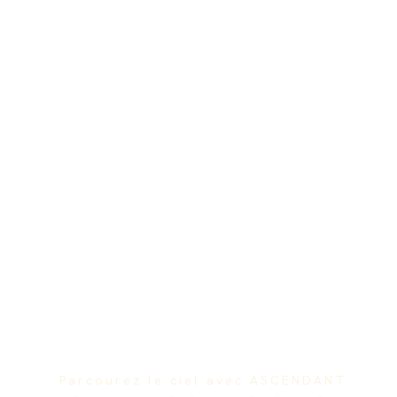
Parcourez le ciel avec ASCENDANT