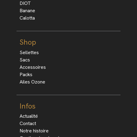
DIOT
Banane
Calotta
Shop
Sellettes
Sacs
Accessoires
Packs
Ailes Ozone
Infos
Actualité
Contact
Notre histoire