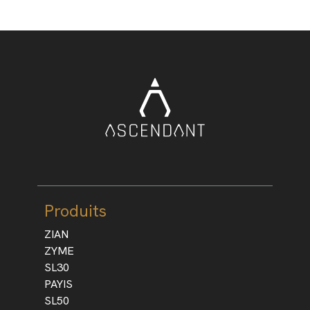
Produits
ZIAN
ZYME
SL30
PAYIS
SL50