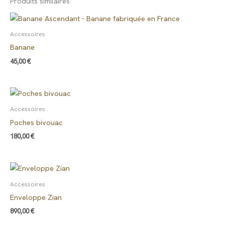
Produits similaires
Accessoires
Banane
45,00
€
Accessoires
Poches bivouac
180,00
€
Accessoires
Enveloppe Zian
890,00
€