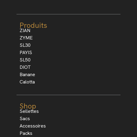
Produits
ZIAN
ZYME
SL30
PAYIS
SL50
DIOT
Banane
Calotta
Shop
Sellettes
Sacs
Accessoires
Packs