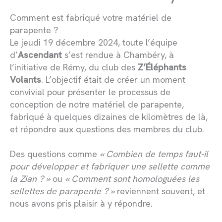
Comment est fabriqué votre matériel de
parapente ?
Le jeudi 19 décembre 2024, toute l’équipe
d’
Ascendant
s’est rendue à Chambéry, à
l’initiative de Rémy, du club des
Z’Éléphants
Volants
. L’objectif était de créer un moment
convivial pour présenter le processus de
conception de notre matériel de parapente,
fabriqué à quelques dizaines de kilomètres de là,
et répondre aux questions des membres du club.
Des questions comme
« Combien de temps faut-il
pour développer et fabriquer une sellette comme
la Zian ? »
ou
« Comment sont homologuées les
sellettes de parapente ? »
reviennent souvent, et
nous avons pris plaisir à y répondre.