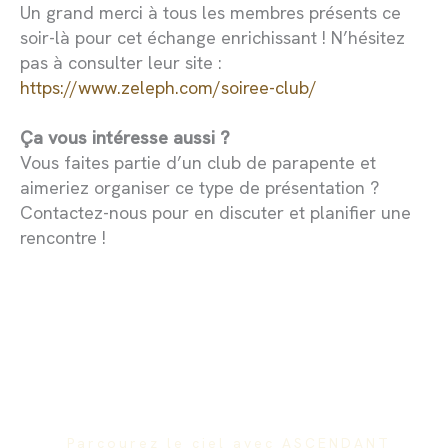
Un grand merci à tous les membres présents ce
soir-là pour cet échange enrichissant ! N’hésitez
pas à consulter leur site :
https://www.zeleph.com/soiree-club/
Ça vous intéresse aussi ?
Vous faites partie d’un club de parapente et
aimeriez organiser ce type de présentation ?
Contactez-nous pour en discuter et planifier une
rencontre !
Parcourez le ciel avec ASCENDANT